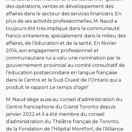
des opérations, ventes et développement des
affaires dans le secteur des services financiers. En
plus de ses activités professionnelles, M. Naud a
toujours été très impliqué dans la communauté
franco-ontarienne, spécialement dans le milieu des
affaires, de l’éducation et de la santé. En février
2014, son engagement professionnel et
communautaire lui a valu une nomination par le
gouvernement provincial au comité consultatif de
l’éducation postsecondaire en langue française
dans le Centre et le Sud-Ouest de l’Ontario qui a
produit le rapport
Le temps d’agir!
M. Naud siège aussi au conseil d’administration du
Centre francophone du Grand Toronto depuis
janvier 2022 et il a été membre du conseil
d’administration du Théâtre français de Toronto,
de la Fondation de l’Hôpital Montfort, de l’Alliance