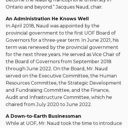
Ontario and beyond.” Jacques Naud, chair.
An Administration He Knows Well
In April 2018, Naud was appointed by the
provincial government to the first UOF Board of
Governors for a three-year term. In June 2021, his
term was renewed by the provincial government
for the next three years. He served as Vice Chair of
the Board of Governors from September 2018
through June 2022. On the Board, Mr. Naud
served on the Executive Committee, the Human
Resources Committee, the Strategic Development
and Fundraising Committee, and the Finance,
Audit and Infrastructure Committee, which he
chaired from July 2020 to June 2022.
A Down-to-Earth Businessman
While at UOF, Mr. Naud took the time to introduce