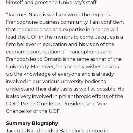
himself and greet the University’s staff.
“Jacques Naud is well known in the region’s
Francophone business community. I am confident
that his experience and expertise in finance will
lead the UOF in the months to come. Jacques is a
firm believer in education and his vision of the
economic contribution of Francophones and
Francophiles to Ontario is the same as that of the
University. Moreover, he sincerely wishes to soak
up the knowledge of everyone and is already
involved in our various university bodies to
understand their daily tasks as well as possible. He
is also very involved in philanthropic efforts of the
UOF.” Pierre Ouellette, President and Vice-
Chancellor of the UOF.
Summary Biography
Jacques Naud holds a Bachelor’s degree in