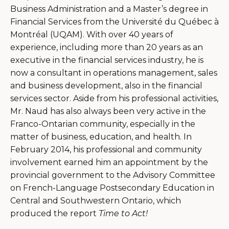
Business Administration and a Master’s degree in
Financial Services from the Université du Québec à
Montréal (UQAM). With over 40 years of
experience, including more than 20 years as an
executive in the financial services industry, he is
now a consultant in operations management, sales
and business development, also in the financial
services sector. Aside from his professional activities,
Mr. Naud has also always been very active in the
Franco-Ontarian community, especially in the
matter of business, education, and health. In
February 2014, his professional and community
involvement earned him an appointment by the
provincial government to the Advisory Committee
on French-Language Postsecondary Education in
Central and Southwestern Ontario, which
produced the report
Time to Act!