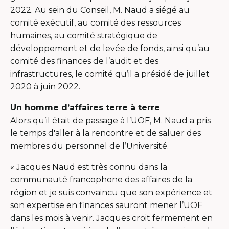
2022. Au sein du Conseil, M. Naud a siégé au
comité exécutif, au comité des ressources
humaines, au comité stratégique de
développement et de levée de fonds, ainsi qu’au
comité des finances de l’audit et des
infrastructures, le comité qu’il a présidé de juillet
2020 à juin 2022.
Un homme d’affaires terre à terre
Alors qu’il était de passage à l’UOF, M. Naud a pris
le temps d'aller à la rencontre et de saluer des
membres du personnel de l’Université.
« Jacques Naud est très connu dans la
communauté francophone des affaires de la
région et je suis convaincu que son expérience et
son expertise en finances sauront mener l’UOF
dans les mois à venir. Jacques croit fermement en