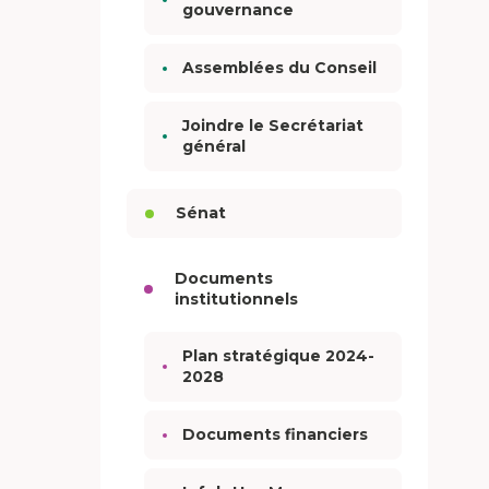
gouvernance
Assemblées du Conseil
Joindre le Secrétariat
général
Sénat
Documents
institutionnels
Plan stratégique 2024-
2028
Documents financiers