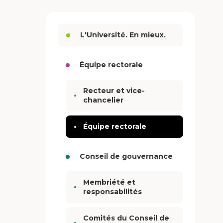
L'Université. En mieux.
Équipe rectorale
Recteur et vice-
chancelier
Équipe rectorale
Conseil de gouvernance
Membriété et
responsabilités
Comités du Conseil de