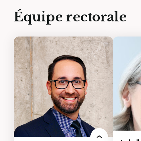
Équipe rectorale