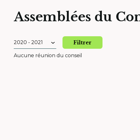
Assemblées du Con
Filtrer
Aucune réunion du conseil