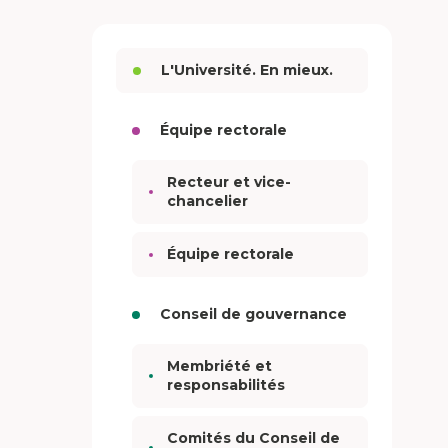
L'Université. En mieux.
Équipe rectorale
Recteur et vice-
chancelier
Équipe rectorale
Conseil de gouvernance
Membriété et
responsabilités
Comités du Conseil de