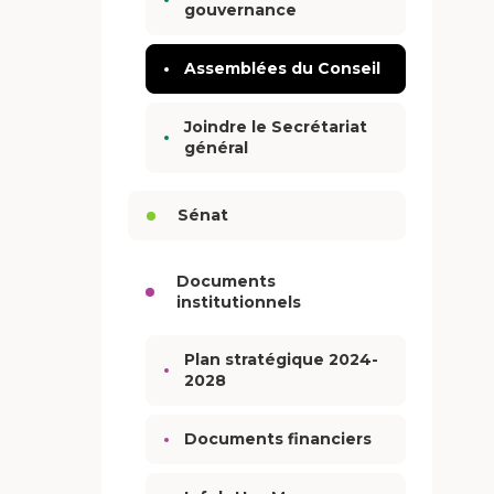
gouvernance
Assemblées du Conseil
Joindre le Secrétariat
général
Sénat
Documents
institutionnels
Plan stratégique 2024-
2028
Documents financiers