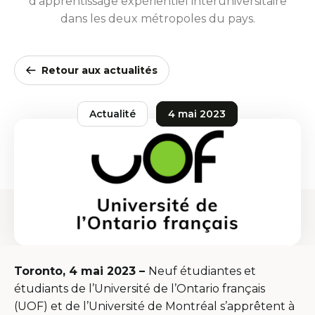
d’apprentissage expérientiel interuniversitaire
dans les deux métropoles du pays.
Retour aux actualités
Actualité
4 mai 2023
Toronto, 4 mai 2023 –
Neuf étudiantes et
étudiants de l’Université de l’Ontario français
(UOF) et de l’Université de Montréal s’apprêtent à