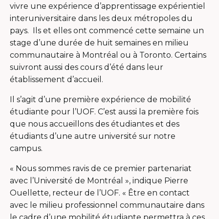
vivre une expérience d’apprentissage expérientiel
interuniversitaire dans les deux métropoles du
pays. Ils et elles ont commencé cette semaine un
stage d’une durée de huit semaines en milieu
communautaire à Montréal ou à Toronto. Certains
suivront aussi des cours d’été dans leur
établissement d’accueil.
Il s’agit d’une première expérience de mobilité
étudiante pour l’UOF. C’est aussi la première fois
que nous accueillons des étudiantes et des
étudiants d’une autre université sur notre
campus.
« Nous sommes ravis de ce premier partenariat
avec l’Université de Montréal », indique Pierre
Ouellette, recteur de l’UOF. « Être en contact
avec le milieu professionnel communautaire dans
le cadre d’une mobilité étudiante permettra à ces