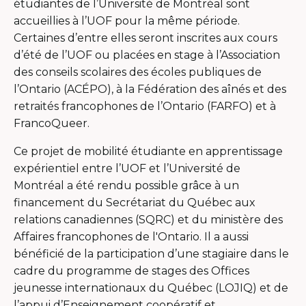
étudiantes de l’Université de Montréal sont
accueillies à l’UOF pour la même période.
Certaines d’entre elles seront inscrites aux cours
d’été de l’UOF ou placées en stage à l’Association
des conseils scolaires des écoles publiques de
l’Ontario (ACÉPO), à la Fédération des aînés et des
retraités francophones de l’Ontario (FARFO) et à
FrancoQueer.
Ce projet de mobilité étudiante en apprentissage
expérientiel entre l’UOF et l’Université de
Montréal a été rendu possible grâce à un
financement du Secrétariat du Québec aux
relations canadiennes (SQRC) et du ministère des
Affaires francophones de l'Ontario. Il a aussi
bénéficié de la participation d’une stagiaire dans le
cadre du programme de stages des Offices
jeunesse internationaux du Québec (LOJIQ) et de
l’appui d’Enseignement coopératif et