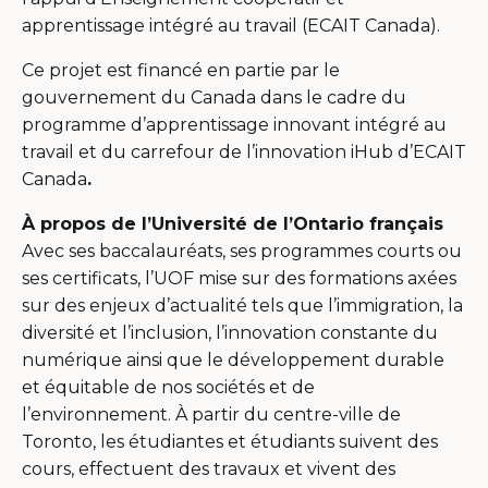
apprentissage intégré au travail (ECAIT Canada).
Ce projet est financé en partie par le
gouvernement du Canada dans le cadre du
programme d’apprentissage innovant intégré au
travail et du carrefour de l’innovation iHub d’ECAIT
Canada
.
À propos de l’Université de l’Ontario français
Avec ses baccalauréats, ses programmes courts ou
ses certificats, l’UOF mise sur des formations axées
sur des enjeux d’actualité tels que l’immigration, la
diversité et l’inclusion, l’innovation constante du
numérique ainsi que le développement durable
et équitable de nos sociétés et de
l’environnement. À partir du centre-ville de
Toronto, les étudiantes et étudiants suivent des
cours, effectuent des travaux et vivent des