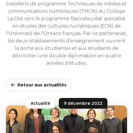
transferts de programme Techniques de médias et
communications numériques (TMCN) du Collège
La Cité vers le programme Baccalauréat spécialisé
en études des cultures numériques (ECN) de
l'Université de l'Ontario français. Par ce partenariat,
les deux établissements d’enseignement ouvrent
la porte aux étudiantes et aux étudiants de
décrocher une double diplomation en quatre
années d’études.
Retour aux actualités
Actualité
9 décembre 2022