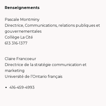
Renseignements
Pascale Montminy
Directrice, Communications, relations publiques et
gouvernementales
Collège La Cité
613 316-1377
Claire Francoeur
Directrice de la stratégie communication et
marketing
Université de l’Ontario français
416-459-4993