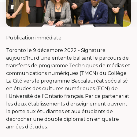
Publication immédiate
Toronto le 9 décembre 2022 - Signature
aujourd’hui d’une entente balisant le parcours de
transferts de programme Techniques de médias et
communications numériques (TMCN) du Collège
La Cité vers le programme Baccalauréat spécialisé
en études des cultures numériques (ECN) de
l'Université de l'Ontario français. Par ce partenariat,
les deux établissements d’enseignement ouvrent
la porte aux étudiantes et aux étudiants de
décrocher une double diplomation en quatre
années d’études.