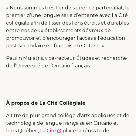
« Nous sommes très fier de signer ce partenariat, le
premier d’une longue série d’entente avec La Cité
collégiale afin de tisser des liens étroits et durables
entre nos deux établissements désireux de
promouvoir et d’encourager l’accès à l’éducation
post-secondaire en français en Ontario. »
Paulin Mulatris, vice-recteur Études et recherche
de l’Université de l’Ontario français
À propos de La Cité Collégiale
À titre de plus grand collège d’arts appliqués et de
technologie de langue française en Ontario et
Ce
hors Québec,
La Cité
place la réussite de