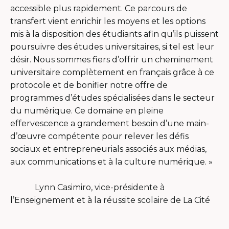
accessible plus rapidement. Ce parcours de
transfert vient enrichir les moyens et les options
mis à la disposition des étudiants afin qu’ils puissent
poursuivre des études universitaires, si tel est leur
désir. Nous sommes fiers d’offrir un cheminement
universitaire complètement en français grâce à ce
protocole et de bonifier notre offre de
programmes d’études spécialisées dans le secteur
du numérique. Ce domaine en pleine
effervescence a grandement besoin d’une main-
d’œuvre compétente pour relever les défis
sociaux et entrepreneurials associés aux médias,
aux communications et à la culture numérique. »
Lynn Casimiro, vice-présidente à
l’Enseignement et à la réussite scolaire de La Cité