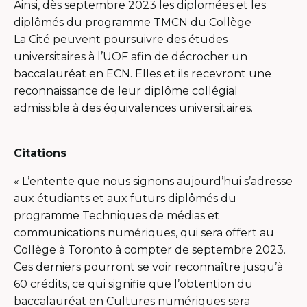
Ainsi, dès septembre 2023 les diplomées et les
diplômés du programme TMCN du Collège
La Cité peuvent poursuivre des études
universitaires à l’UOF afin de décrocher un
baccalauréat en ECN. Elles et ils recevront une
reconnaissance de leur diplôme collégial
admissible à des équivalences universitaires.
Citations
« L’entente que nous signons aujourd’hui s’adresse
aux étudiants et aux futurs diplômés du
programme Techniques de médias et
communications numériques, qui sera offert au
Collège à Toronto à compter de septembre 2023.
Ces derniers pourront se voir reconnaître jusqu’à
60 crédits, ce qui signifie que l’obtention du
baccalauréat en Cultures numériques sera