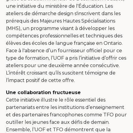
une initiative du ministère de l'Éducation. Les
ateliers de démarche design s'inscrivent dans les
prérequis des Majeures Hautes Spécialisations
(MHS), un programme visant à développer les
compétences professionnelles et techniques des
élèves des écoles de langue française en Ontario.
Face à l'absence d’un fournisseur officiel pour ce
type de formation, l’UOF a pris l’initiative d’offrir ces
ateliers pour une deuxième année consécutive.
L’intérêt croissant qu’ils suscitent témoigne de
l’impact positif de cette offre.
Une collaboration fructueuse
Cette initiative illustre le rôle essentiel des
partenariats entre les institutions d’enseignement
et des partenaires francophones comme TFO pour
outiller les jeunes face aux défis de demain.
Ensemble, l’UOF et TFO démontrent que la