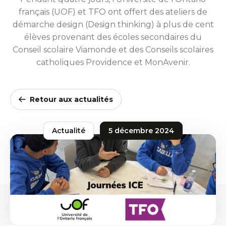
français (UOF) et TFO ont offert des ateliers de
démarche design (Design thinking) à plus de cent
élèves provenant des écoles secondaires du
Conseil scolaire Viamonde et des Conseils scolaires
catholiques Providence et MonAvenir.
Retour aux actualités
Actualité
5 décembre 2024