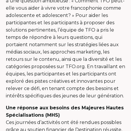
à une question ambitieuse : « Comment TFO peut-
elle vous aider à vivre votre francophonie comme
adolescente et adolescent? » Pour aider les
participantes et les participants à proposer des
solutions pertinentes, l’équipe de TFO a pris le
temps de répondre à leurs questions, qui
portaient notamment sur les stratégies liées aux
médias sociaux, les approches marketing, les
retours sur le contenu, ainsi que la diversité et les
catégories proposées sur TFO.org. En travaillant en
équipes, les participantes et les participants ont
exploré des pistes créatives et innovantes pour
relever ce défi, en tenant compte des besoins et
intérêts spécifiques des jeunes de leur génération.
Une réponse aux besoins des Majeures Hautes
Spécialisations (MHS)
Ces journées d’activités ont été rendues possibles
grâce au soutien financier de Destination réussite,