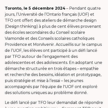
Toronto, le 5 décembre 2024
– Pendant quatre
jours, l’Université de l’Ontario français (UOF) et
TFO ont offert des ateliers de démarche design
(Design thinking) à plus de cent élèves provenant
des écoles secondaires du Conseil scolaire
Viamonde et des Conseils scolaires catholiques
Providence et MonAvenir. Accueillis sur le campus
de l’UOF, les élèves ont participé à un défi lancé
par TFO autour de l’engagement des
adolescentes et des adolescents. En adoptant une
démarche structurée en trois étapes – empathie
et recherche des besoins, idéation et prototypage,
puis stratégie et mise à l’essai – les jeunes
accompagnés par l'équipe de l'UOF ont exploré
des solutions uniques au problème donné.
Le défi lancé par TFO leur demandait de répondre