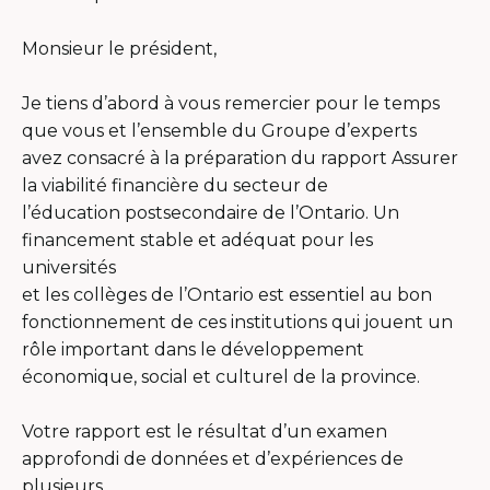
Monsieur le président,
Je tiens d’abord à vous remercier pour le temps
que vous et l’ensemble du Groupe d’experts
avez consacré à la préparation du rapport Assurer
la viabilité financière du secteur de
l’éducation postsecondaire de l’Ontario. Un
financement stable et adéquat pour les
universités
et les collèges de l’Ontario est essentiel au bon
fonctionnement de ces institutions qui jouent un
rôle important dans le développement
économique, social et culturel de la province.
Votre rapport est le résultat d’un examen
approfondi de données et d’expériences de
plusieurs