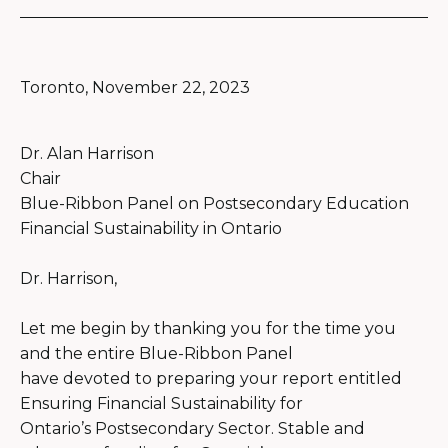
Toronto, November 22, 2023
Dr. Alan Harrison
Chair
Blue-Ribbon Panel on Postsecondary Education
Financial Sustainability in Ontario
Dr. Harrison,
Let me begin by thanking you for the time you
and the entire Blue-Ribbon Panel
have devoted to preparing your report entitled
Ensuring Financial Sustainability for
Ontario’s Postsecondary Sector. Stable and