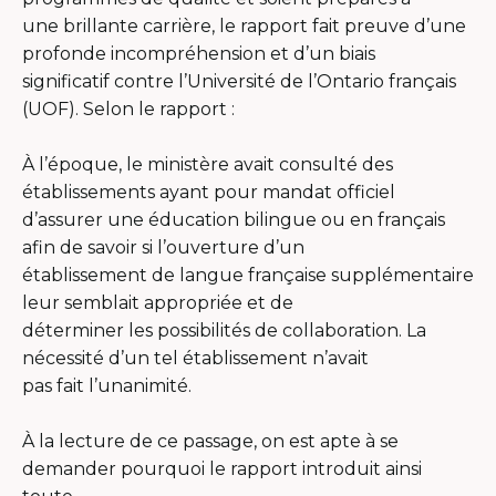
une brillante carrière, le rapport fait preuve d’une
profonde incompréhension et d’un biais
significatif contre l’Université de l’Ontario français
(UOF). Selon le rapport :
À l’époque, le ministère avait consulté des
établissements ayant pour mandat officiel
d’assurer une éducation bilingue ou en français
afin de savoir si l’ouverture d’un
établissement de langue française supplémentaire
leur semblait appropriée et de
déterminer les possibilités de collaboration. La
nécessité d’un tel établissement n’avait
pas fait l’unanimité.
À la lecture de ce passage, on est apte à se
demander pourquoi le rapport introduit ainsi