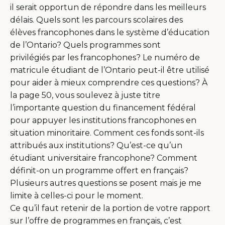
il serait opportun de répondre dans les meilleurs
délais. Quels sont les parcours scolaires des
élèves francophones dans le système d’éducation
de l’Ontario? Quels programmes sont
privilégiés par les francophones? Le numéro de
matricule étudiant de l’Ontario peut-il être utilisé
pour aider à mieux comprendre ces questions? À
la page 50, vous soulevez à juste titre
l’importante question du financement fédéral
pour appuyer les institutions francophones en
situation minoritaire. Comment ces fonds sont-ils
attribués aux institutions? Qu’est-ce qu’un
étudiant universitaire francophone? Comment
définit-on un programme offert en français?
Plusieurs autres questions se posent mais je me
limite à celles-ci pour le moment.
Ce qu’il faut retenir de la portion de votre rapport
sur l’offre de programmes en français, c’est