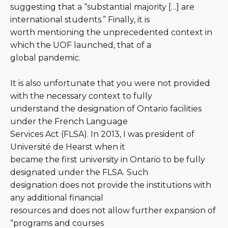
suggesting that a “substantial majority […] are
international students.” Finally, it is
worth mentioning the unprecedented context in
which the UOF launched, that of a
global pandemic.
It is also unfortunate that you were not provided
with the necessary context to fully
understand the designation of Ontario facilities
under the French Language
Services Act (FLSA). In 2013, I was president of
Université de Hearst when it
became the first university in Ontario to be fully
designated under the FLSA. Such
designation does not provide the institutions with
any additional financial
resources and does not allow further expansion of
“programs and courses