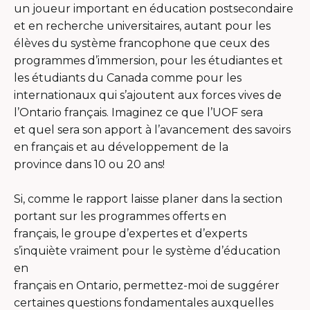
un joueur important en éducation postsecondaire
et en recherche universitaires, autant pour les
élèves du système francophone que ceux des
programmes d’immersion, pour les étudiantes et
les étudiants du Canada comme pour les
internationaux qui s’ajoutent aux forces vives de
l’Ontario français. Imaginez ce que l’UOF sera
et quel sera son apport à l’avancement des savoirs
en français et au développement de la
province dans 10 ou 20 ans!
Si, comme le rapport laisse planer dans la section
portant sur les programmes offerts en
français, le groupe d’expertes et d’experts
s’inquiète vraiment pour le système d’éducation
en
français en Ontario, permettez-moi de suggérer
certaines questions fondamentales auxquelles