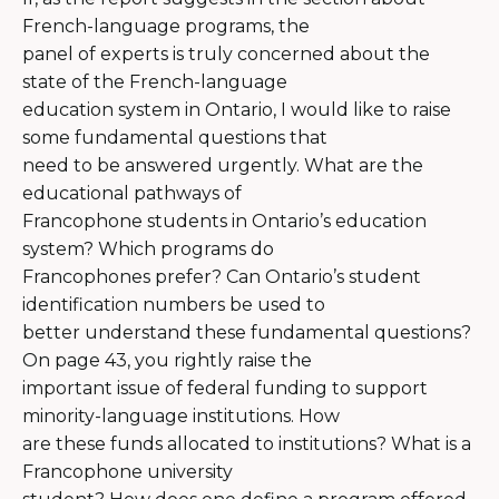
French-language programs, the
panel of experts is truly concerned about the
state of the French-language
education system in Ontario, I would like to raise
some fundamental questions that
need to be answered urgently. What are the
educational pathways of
Francophone students in Ontario’s education
system? Which programs do
Francophones prefer? Can Ontario’s student
identification numbers be used to
better understand these fundamental questions?
On page 43, you rightly raise the
important issue of federal funding to support
minority-language institutions. How
are these funds allocated to institutions? What is a
Francophone university