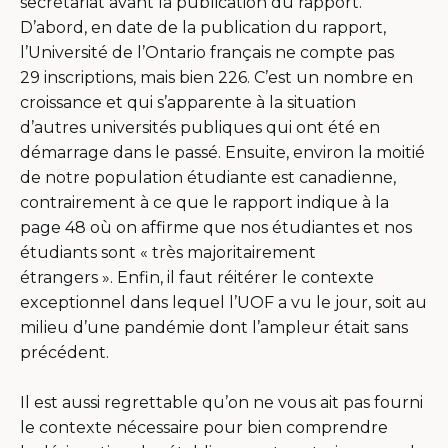
secrétariat avant la publication du rapport.
D’abord, en date de la publication du rapport,
l’Université de l’Ontario français ne compte pas
29 inscriptions, mais bien 226. C’est un nombre en
croissance et qui s’apparente à la situation
d’autres universités publiques qui ont été en
démarrage dans le passé. Ensuite, environ la moitié
de notre population étudiante est canadienne,
contrairement à ce que le rapport indique à la
page 48 où on affirme que nos étudiantes et nos
étudiants sont « très majoritairement
étrangers ». Enfin, il faut réitérer le contexte
exceptionnel dans lequel l’UOF a vu le jour, soit au
milieu d’une pandémie dont l’ampleur était sans
précédent.
Il est aussi regrettable qu’on ne vous ait pas fourni
le contexte nécessaire pour bien comprendre