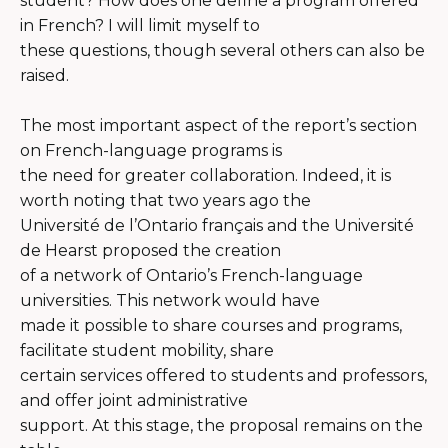
student? How does one define a program offered
in French? I will limit myself to
these questions, though several others can also be
raised.
The most important aspect of the report’s section
on French-language programs is
the need for greater collaboration. Indeed, it is
worth noting that two years ago the
Université de l’Ontario français and the Université
de Hearst proposed the creation
of a network of Ontario’s French-language
universities. This network would have
made it possible to share courses and programs,
facilitate student mobility, share
certain services offered to students and professors,
and offer joint administrative
support. At this stage, the proposal remains on the