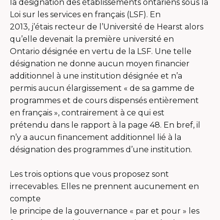
la désignation des établissements ontariens sous la
Loi sur les services en français (LSF). En
2013, j’étais recteur de l’Université de Hearst alors
qu’elle devenait la première université en
Ontario désignée en vertu de la LSF. Une telle
désignation ne donne aucun moyen financier
additionnel à une institution désignée et n’a
permis aucun élargissement « de sa gamme de
programmes et de cours dispensés entièrement
en français », contrairement à ce qui est
prétendu dans le rapport à la page 48. En bref, il
n’y a aucun financement additionnel lié à la
désignation des programmes d’une institution.
Les trois options que vous proposez sont
irrecevables. Elles ne prennent aucunement en
compte
le principe de la gouvernance « par et pour » les