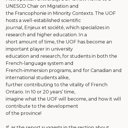
UNESCO Chair on Migration and
the Francophonie in Minority Contexts. The UOF
hosts a well-established scientific
journal, Enjeux et société, which specializes in
research and higher education. In a
short amount of time, the UOF has become an
important player in university
education and research, for students in both the
French-language system and
French-immersion programs, and for Canadian and
international students alike,
further contributing to the vitality of French
Ontario. In 10 or 20 years’ time,
imagine what the UOF will become, and how it will
contribute to the development
of the province!
If, as the report suggests in the section about