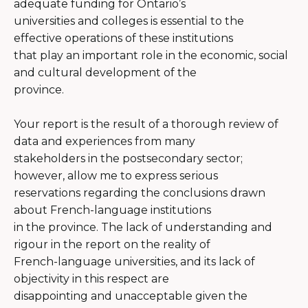
adequate funding for Ontario’s
universities and colleges is essential to the
effective operations of these institutions
that play an important role in the economic, social
and cultural development of the
province.
Your report is the result of a thorough review of
data and experiences from many
stakeholders in the postsecondary sector;
however, allow me to express serious
reservations regarding the conclusions drawn
about French-language institutions
in the province. The lack of understanding and
rigour in the report on the reality of
French-language universities, and its lack of
objectivity in this respect are
disappointing and unacceptable given the