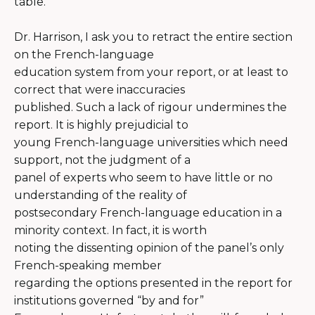
table.
Dr. Harrison, I ask you to retract the entire section
on the French-language
education system from your report, or at least to
correct that were inaccuracies
published. Such a lack of rigour undermines the
report. It is highly prejudicial to
young French-language universities which need
support, not the judgment of a
panel of experts who seem to have little or no
understanding of the reality of
postsecondary French-language education in a
minority context. In fact, it is worth
noting the dissenting opinion of the panel’s only
French-speaking member
regarding the options presented in the report for
institutions governed “by and for”