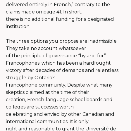
delivered entirely in French,” contrary to the
claims made on page 41. In short,
there is no additional funding for a designated
institution.
The three options you propose are inadmissible.
They take no account whatsoever
of the principle of governance “by and for”
Francophones, which has been a hardfought
victory after decades of demands and relentless
struggle by Ontario’s
Francophone community. Despite what many
skeptics claimed at the time of their
creation, French-language school boards and
colleges are successes worth
celebrating and envied by other Canadian and
international communities. It is only
right and reasonable to grant the Université de