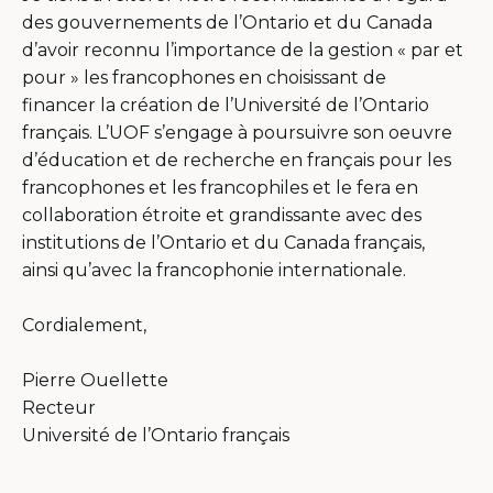
des gouvernements de l’Ontario et du Canada
d’avoir reconnu l’importance de la gestion « par et
pour » les francophones en choisissant de
financer la création de l’Université de l’Ontario
français. L’UOF s’engage à poursuivre son oeuvre
d’éducation et de recherche en français pour les
francophones et les francophiles et le fera en
collaboration étroite et grandissante avec des
institutions de l’Ontario et du Canada français,
ainsi qu’avec la francophonie internationale.
Cordialement,
Pierre Ouellette
Recteur
Université de l’Ontario français