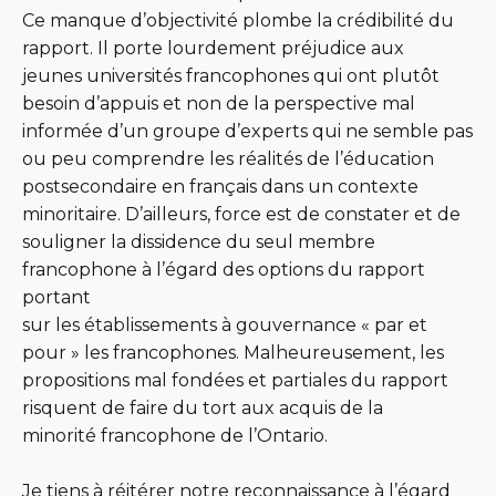
Ce manque d’objectivité plombe la crédibilité du
rapport. Il porte lourdement préjudice aux
jeunes universités francophones qui ont plutôt
besoin d’appuis et non de la perspective mal
informée d’un groupe d’experts qui ne semble pas
ou peu comprendre les réalités de l’éducation
postsecondaire en français dans un contexte
minoritaire. D’ailleurs, force est de constater et de
souligner la dissidence du seul membre
francophone à l’égard des options du rapport
portant
sur les établissements à gouvernance « par et
pour » les francophones. Malheureusement, les
propositions mal fondées et partiales du rapport
risquent de faire du tort aux acquis de la
minorité francophone de l’Ontario.
Je tiens à réitérer notre reconnaissance à l’égard