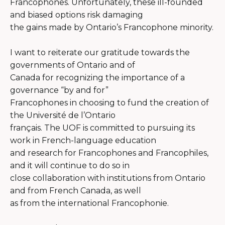
Francophones. Unfortunately, these ill-founded
and biased options risk damaging
the gains made by Ontario’s Francophone minority.
I want to reiterate our gratitude towards the
governments of Ontario and of
Canada for recognizing the importance of a
governance “by and for”
Francophones in choosing to fund the creation of
the Université de l’Ontario
français. The UOF is committed to pursuing its
work in French-language education
and research for Francophones and Francophiles,
and it will continue to do so in
close collaboration with institutions from Ontario
and from French Canada, as well
as from the international Francophonie.