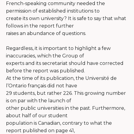
French-speaking community needed the
permission of established institutions to
create its own university? It is safe to say that what
follows in the report further
raises an abundance of questions.
Regardless, it is important to highlight a few
inaccuracies, which the Group of
experts and its secretariat should have corrected
before the report was published.
At the time of its publication, the Université de
l’Ontario français did not have
29 students, but rather 226. This growing number
is on par with the launch of
other public universities in the past. Furthermore,
about half of our student
population is Canadian, contrary to what the
report published on page 41,