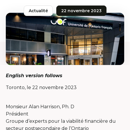
Actualité
22 novembre 2023
English version follows
Toronto, le 22 novembre 2023
Monsieur Alan Harrison, Ph. D
Président
Groupe d’experts pour la viabilité financière du
secteur postsecondaire de l’Ontario