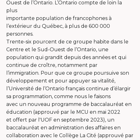
Ouest de l’Ontario. L’Ontario compte de loin la
plus
importante population de francophones à
l’extérieur du Québec, à plus de 600 000
personnes.
Trente-six pourcent de ce groupe habite dans le
Centre et le Sud-Ouest de l’Ontario, une
population qui grandit depuis des années et qui
continue de croître, notamment par
l’immigration. Pour que ce groupe poursuive son
développement et pour appuyer sa vitalité,
l’Université de l’Ontario français continue d’élargir
sa programmation, comme nous le faisons
avec un nouveau programme de baccalauréat en
éducation (approuvé par le MCU en mai 2022
et offert par l'UOF en septembre 2023), un
baccalauréat en administration des affaires en
collaboration avec le Collège La Cité (approuvé par