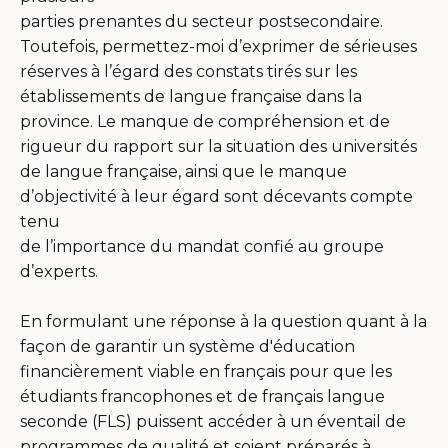
parties prenantes du secteur postsecondaire.
Toutefois, permettez-moi d’exprimer de sérieuses
réserves à l’égard des constats tirés sur les
établissements de langue française dans la
province. Le manque de compréhension et de
rigueur du rapport sur la situation des universités
de langue française, ainsi que le manque
d’objectivité à leur égard sont décevants compte
tenu
de l’importance du mandat confié au groupe
d’experts.
En formulant une réponse à la question quant à la
façon de garantir un système d'éducation
financièrement viable en français pour que les
étudiants francophones et de français langue
seconde (FLS) puissent accéder à un éventail de
programmes de qualité et soient préparés à