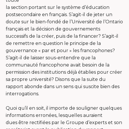
toute
la section portant sur le système d’éducation
postsecondaire en français. S’agit-il de jeter un
doute sur le bien-fondé de l’Université de l’Ontario
français et la décision de gouvernements
successifs de la créer, puis de la financer? S’agit-il
de remettre en question le principe de la
gouvernance « par et pour » les francophones?
S’agit-il de laisser sous-entendre que la
communauté francophone avait besoin de la
permission des institutions déjà établies pour créer
sa propre université? Disons que la suite du
rapport abonde dans un sens qui suscite bien des
interrogations.
Quoi qu’il en soit, il importe de souligner quelques
informations erronées, lesquelles auraient
dues être rectifiées par le Groupe d’experts et son