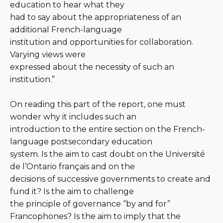
education to hear what they
had to say about the appropriateness of an
additional French-language
institution and opportunities for collaboration.
Varying views were
expressed about the necessity of such an
institution.”
On reading this part of the report, one must
wonder why it includes such an
introduction to the entire section on the French-
language postsecondary education
system. Is the aim to cast doubt on the Université
de l’Ontario français and on the
decisions of successive governments to create and
fund it? Is the aim to challenge
the principle of governance “by and for”
Francophones? Is the aim to imply that the