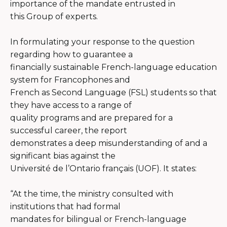
importance of the mandate entrusted in
this Group of experts.
In formulating your response to the question
regarding how to guarantee a
financially sustainable French-language education
system for Francophones and
French as Second Language (FSL) students so that
they have access to a range of
quality programs and are prepared for a
successful career, the report
demonstrates a deep misunderstanding of and a
significant bias against the
Université de l’Ontario français (UOF). It states:
“At the time, the ministry consulted with
institutions that had formal
mandates for bilingual or French-language