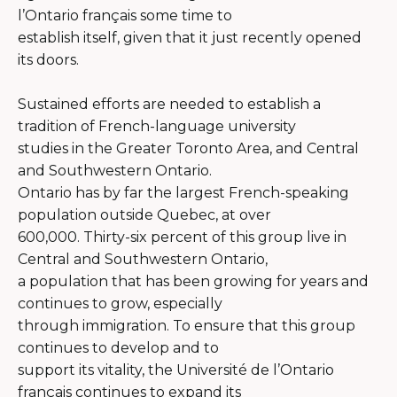
l’Ontario français some time to
establish itself, given that it just recently opened
its doors.
Sustained efforts are needed to establish a
tradition of French-language university
studies in the Greater Toronto Area, and Central
and Southwestern Ontario.
Ontario has by far the largest French-speaking
population outside Quebec, at over
600,000. Thirty-six percent of this group live in
Central and Southwestern Ontario,
a population that has been growing for years and
continues to grow, especially
through immigration. To ensure that this group
continues to develop and to
support its vitality, the Université de l’Ontario
français continues to expand its