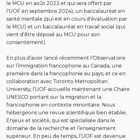
le MCU en août 2023 et qui sera offert par
l'UOF en septembre 2024), un baccalauréat en
santé mentale (qui est en cours d'évaluation par
le MCU) et un baccalauréat en travail social (qui
vient d'être déposé au MCU pour son
consentement).
En plus d’avoir lancé récemment l’Observatoire
sur l’immigration francophone au Canada, une
première dans la francophonie au pays, et ce en
collaboration avec Toronto Metropolitan
University, l’UOF accueille maintenant une Chaire
UNESCO portant sur la migration et la
francophonie en contexte minoritaire. Nous
hébergeons une revue scientifique bien établie,
Enjeux et société, qui est spécialisée dans le
domaine de la recherche et l’enseignement
supérieur. En peu de temps, l’UOF est devenue