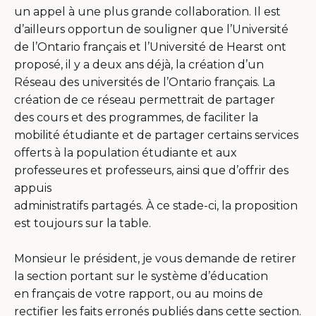
un appel à une plus grande collaboration. Il est
d’ailleurs opportun de souligner que l’Université
de l’Ontario français et l’Université de Hearst ont
proposé, il y a deux ans déjà, la création d’un
Réseau des universités de l’Ontario français. La
création de ce réseau permettrait de partager
des cours et des programmes, de faciliter la
mobilité étudiante et de partager certains services
offerts à la population étudiante et aux
professeures et professeurs, ainsi que d’offrir des
appuis
administratifs partagés. À ce stade-ci, la proposition
est toujours sur la table.
Monsieur le président, je vous demande de retirer
la section portant sur le système d’éducation
en français de votre rapport, ou au moins de
rectifier les faits erronés publiés dans cette section.