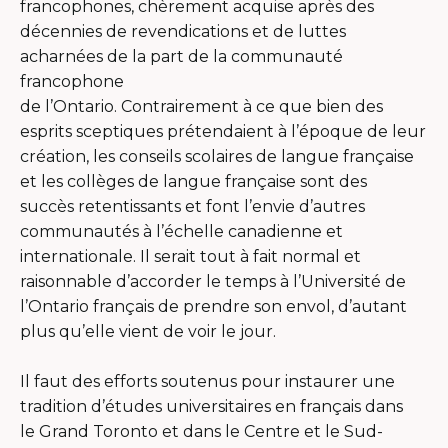
francophones, chèrement acquise après des
décennies de revendications et de luttes
acharnées de la part de la communauté
francophone
de l’Ontario. Contrairement à ce que bien des
esprits sceptiques prétendaient à l’époque de leur
création, les conseils scolaires de langue française
et les collèges de langue française sont des
succès retentissants et font l’envie d’autres
communautés à l’échelle canadienne et
internationale. Il serait tout à fait normal et
raisonnable d’accorder le temps à l’Université de
l’Ontario français de prendre son envol, d’autant
plus qu’elle vient de voir le jour.
Il faut des efforts soutenus pour instaurer une
tradition d’études universitaires en français dans
le Grand Toronto et dans le Centre et le Sud-