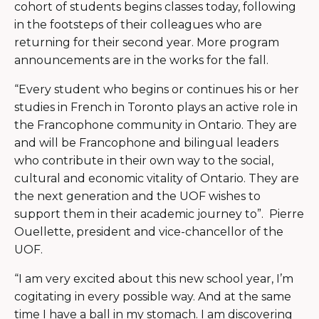
cohort of students begins classes today, following
in the footsteps of their colleagues who are
returning for their second year. More program
announcements are in the works for the fall.
“Every student who begins or continues his or her
studies in French in Toronto plays an active role in
the Francophone community in Ontario. They are
and will be Francophone and bilingual leaders
who contribute in their own way to the social,
cultural and economic vitality of Ontario. They are
the next generation and the UOF wishes to
support them in their academic journey to”. Pierre
Ouellette, president and vice-chancellor of the
UOF.
“I am very excited about this new school year, I’m
cogitating in every possible way. And at the same
time I have a ball in my stomach. I am discovering