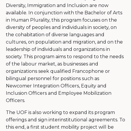
Diversity, Immigration and Inclusion are now
available. In conjunction with the Bachelor of Arts
in Human Plurality, this program focuses on the
diversity of peoples and individuals in society, on
the cohabitation of diverse languages and
cultures, on population and migration, and on the
leadership of individuals and organizations in
society. This program aims to respond to the needs
of the labour market, as businesses and
organizations seek qualified Francophone or
bilingual personnel for positions such as
Newcomer Integration Officers, Equity and
Inclusion Officers and Employee Mobilization
Officers.
The UOF is also working to expand its program
offerings and sign interinstitutional agreements. To
this end, a first student mobility project will be