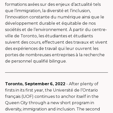
formations axées sur des enjeux d’actualité tels
que l’immigration, la diversité et l’inclusion,
l’innovation constante du numérique ainsi que le
développement durable et équitable de nos
sociétés et de l’environnement. À partir du centre-
ville de Toronto, les étudiantes et étudiants
suivent des cours, effectuent des travaux et vivent
des expériences de travail qui leur ouvrent les
portes de nombreuses entreprises à la recherche
de personnel qualifié bilingue.
Toronto, September 6, 2022
- After plenty of
firsts in its first year, the Université de l’Ontario
français (UOF) continues to anchor itself in the
Queen City through a new short program in
diversity, immigration and inclusion. The second