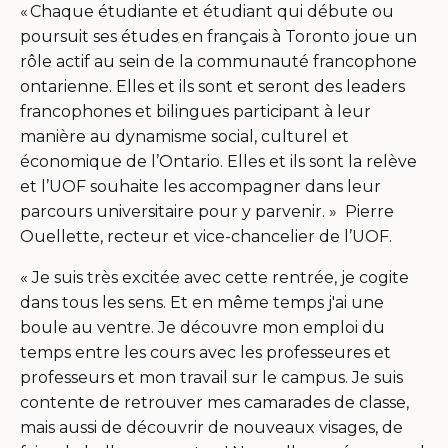
« Chaque étudiante et étudiant qui débute ou
poursuit ses études en français à Toronto joue un
rôle actif au sein de la communauté francophone
ontarienne. Elles et ils sont et seront des leaders
francophones et bilingues participant à leur
manière au dynamisme social, culturel et
économique de l’Ontario. Elles et ils sont la relève
et l’UOF souhaite les accompagner dans leur
parcours universitaire pour y parvenir. » Pierre
Ouellette, recteur et vice-chancelier de l’UOF.
« Je suis très excitée avec cette rentrée, je cogite
dans tous les sens. Et en même temps j'ai une
boule au ventre. Je découvre mon emploi du
temps entre les cours avec les professeures et
professeurs et mon travail sur le campus. Je suis
contente de retrouver mes camarades de classe,
mais aussi de découvrir de nouveaux visages, de