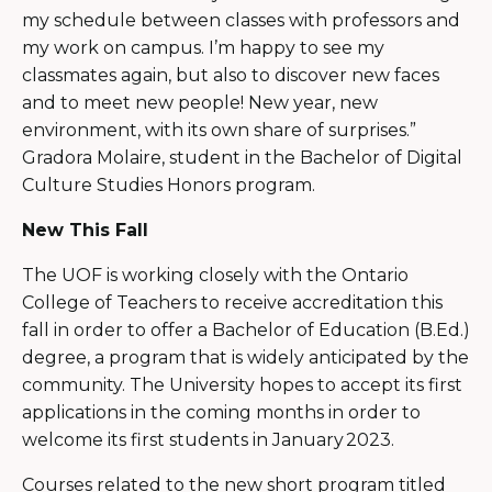
my schedule between classes with professors and
my work on campus. I’m happy to see my
classmates again, but also to discover new faces
and to meet new people! New year, new
environment, with its own share of surprises.”
Gradora Molaire, student in the Bachelor of Digital
Culture Studies Honors program.
New This Fall
The UOF is working closely with the Ontario
College of Teachers to receive accreditation this
fall in order to offer a Bachelor of Education (B.Ed.)
degree, a program that is widely anticipated by the
community. The University hopes to accept its first
applications in the coming months in order to
welcome its first students in January 2023.
Courses related to the new short program titled