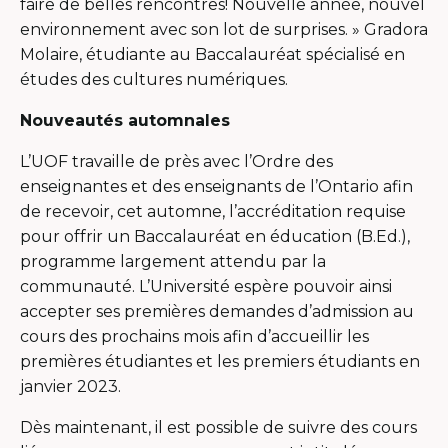
faire de belles rencontres! Nouvelle année, nouvel
environnement avec son lot de surprises. » Gradora
Molaire, étudiante au Baccalauréat spécialisé en
études des cultures numériques.
Nouveautés automnales
L’UOF travaille de près avec l’Ordre des
enseignantes et des enseignants de l’Ontario afin
de recevoir, cet automne, l’accréditation requise
pour offrir un Baccalauréat en éducation (B.Ed.),
programme largement attendu par la
communauté. L’Université espère pouvoir ainsi
accepter ses premières demandes d’admission au
cours des prochains mois afin d’accueillir les
premières étudiantes et les premiers étudiants en
janvier 2023.
Dès maintenant, il est possible de suivre des cours