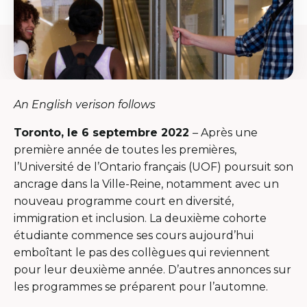
An English verison follows
Toronto, le 6 septembre 2022
– Après une
première année de toutes les premières,
l’Université de l’Ontario français (UOF) poursuit son
ancrage dans la Ville-Reine, notamment avec un
nouveau programme court en diversité,
immigration et inclusion. La deuxième cohorte
étudiante commence ses cours aujourd’hui
emboîtant le pas des collègues qui reviennent
pour leur deuxième année. D’autres annonces sur
les programmes se préparent pour l’automne.