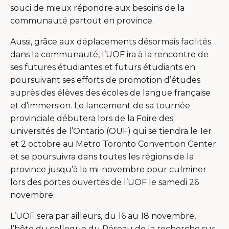
souci de mieux répondre aux besoins de la
communauté partout en province.
Aussi, grâce aux déplacements désormais facilités
dans la communauté, l’UOF ira à la rencontre de
ses futures étudiantes et futurs étudiants en
poursuivant ses efforts de promotion d’études
auprès des élèves des écoles de langue française
et d’immersion. Le lancement de sa tournée
provinciale débutera lors de la Foire des
universités de l’Ontario (OUF) qui se tiendra le 1er
et 2 octobre au Metro Toronto Convention Center
et se poursuivra dans toutes les régions de la
province jusqu’à la mi-novembre pour culminer
lors des portes ouvertes de l’UOF le samedi 26
novembre.
L’UOF sera par ailleurs, du 16 au 18 novembre,
l’hôte du colloque du Réseau de la recherche sur