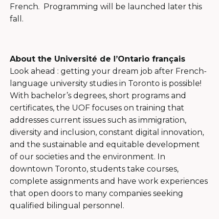
French. Programming will be launched later this
fall.
About the Université de l’Ontario français
Look ahead : getting your dream job after French-
language university studies in Toronto is possible!
With bachelor’s degrees, short programs and
certificates, the UOF focuses on training that
addresses current issues such as immigration,
diversity and inclusion, constant digital innovation,
and the sustainable and equitable development
of our societies and the environment. In
downtown Toronto, students take courses,
complete assignments and have work experiences
that open doors to many companies seeking
qualified bilingual personnel.