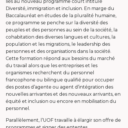
liés au nouveau programme court intitulé
Diversité, immigration et inclusion. En marge du
Baccalauréat en études de la pluralité humaine,
ce programme se penche sur la diversité des
peuples et des personnes au sein de la société, la
cohabitation des diverses langues et cultures, la
population et les migrations, le leadership des
personnes et des organisations dans la société.
Cette formation répond aux besoins du marché
du travail alors que les entreprises et les
organismes recherchent du personnel
francophone ou bilingue qualifié pour occuper
des postes d’agente ou agent d’intégration des
nouvelles arrivantes et des nouveaux arrivants, en
équité et inclusion ou encore en mobilisation du
personnel.
Parallèlement, l’UOF travaille à élargir son offre de
programmes et signer des ententes