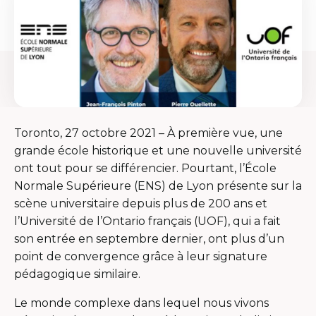
Toronto, 27 octobre 2021 – À première vue, une
grande école historique et une nouvelle université
ont tout pour se différencier. Pourtant, l’École
Normale Supérieure (ENS) de Lyon présente sur la
scène universitaire depuis plus de 200 ans et
l’Université de l’Ontario français (UOF), qui a fait
son entrée en septembre dernier, ont plus d’un
point de convergence grâce à leur signature
pédagogique similaire.
Le monde complexe dans lequel nous vivons