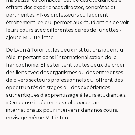
offrant des expériences directes, concrètes et
pertinentes. « Nos professeurs collaborent
étroitement, ce qui permet aux étudiant.e.s de voir
leurs cours avec différentes paires de lunettes »
ajoute M. Ouellette.
De Lyon à Toronto, les deux institutions jouent un
rôle important dans l’internationalisation de la
francophonie. Elles tentent toutes deux de créer
des liens avec des organismes ou des entreprises
de divers secteurs professionnels qui offrent des
opportunités de stages ou des expériences
authentiques d'apprentissage à leurs étudiant.e.s.
« On pense intégrer nos collaborateurs
internationaux pour intervenir dans nos cours. »
envisage même M. Pinton.