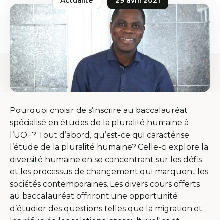
Actualité
29 avril 2021
Pourquoi choisir de s’inscrire au baccalauréat
spécialisé en études de la pluralité humaine à
l’UOF? Tout d’abord, qu’est-ce qui caractérise
l’étude de la pluralité humaine? Celle-ci explore la
diversité humaine en se concentrant sur les défis
et les processus de changement qui marquent les
sociétés contemporaines. Les divers cours offerts
au baccalauréat offriront une opportunité
d’étudier des questions telles que la migration et