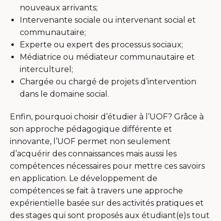
nouveaux arrivants;
Intervenante sociale ou intervenant social et
communautaire;
Experte ou expert des processus sociaux;
Médiatrice ou médiateur communautaire et
interculturel;
Chargée ou chargé de projets d’intervention
dans le domaine social.
Enfin, pourquoi choisir d’étudier à l’UOF? Grâce à
son approche pédagogique différente et
innovante, l’UOF permet non seulement
d’acquérir des connaissances mais aussi les
compétences nécessaires pour mettre ces savoirs
en application. Le développement de
compétences se fait à travers une approche
expérientielle basée sur des activités pratiques et
des stages qui sont proposés aux étudiant(e)s tout