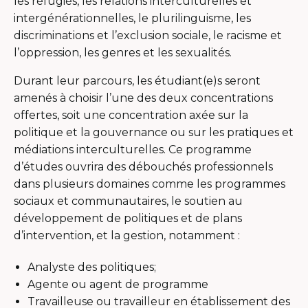
les réfugiés, les relations interculturelles et
intergénérationnelles, le plurilinguisme, les
discriminations et l’exclusion sociale, le racisme et
l’oppression, les genres et les sexualités.
Durant leur parcours, les étudiant(e)s seront
amenés à choisir l’une des deux concentrations
offertes, soit une concentration axée sur la
politique et la gouvernance ou sur les pratiques et
médiations interculturelles. Ce programme
d’études ouvrira des débouchés professionnels
dans plusieurs domaines comme les programmes
sociaux et communautaires, le soutien au
développement de politiques et de plans
d’intervention, et la gestion, notamment :
Analyste des politiques;
Agente ou agent de programme
Travailleuse ou travailleur en établissement des