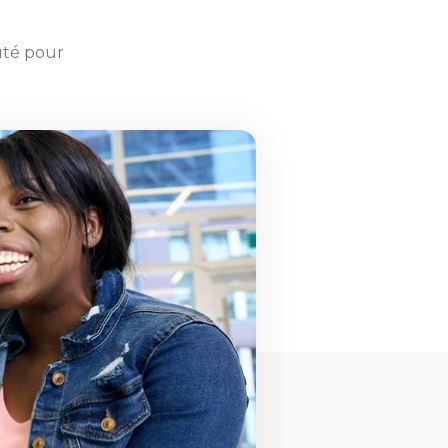
uté pour