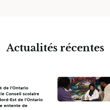
Actualités récentes
é de l’Ontario
 le Conseil scolaire
Nord-Est de l’Ontario
e entente de