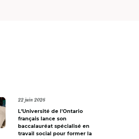
22 juin 2026
L'Université de l’Ontario
français lance son
baccalauréat spécialisé en
travail social pour former la