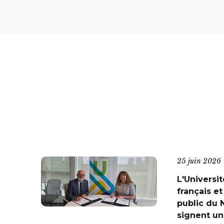
25 juin 2026
L'Universit
français et
public du 
signent un