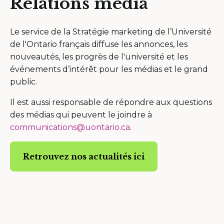
Relations média
Le service de la Stratégie marketing de l’Université
de l'Ontario français diffuse les annonces, les
nouveautés, les progrès de l'université et les
événements d’intérêt pour les médias et le grand
public.
Il est aussi responsable de répondre aux questions
des médias qui peuvent le joindre à
communications@uontario.ca
.
Retrouvez nos actualités ici