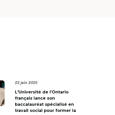
22 juin 2026
L'Université de l’Ontario
français lance son
baccalauréat spécialisé en
travail social pour former la