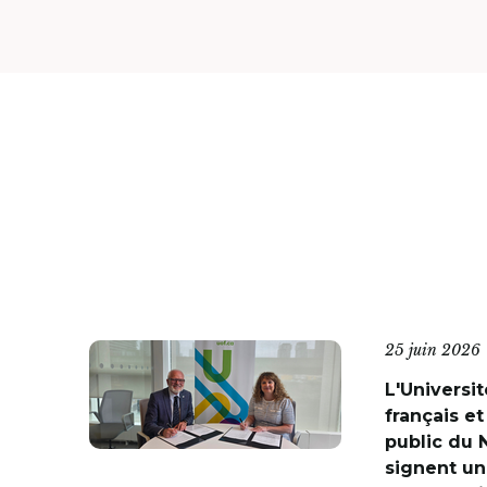
25 juin 2026
L'Universit
français et
public du 
signent un