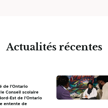
Actualités récentes
é de l’Ontario
 le Conseil scolaire
Nord-Est de l’Ontario
e entente de